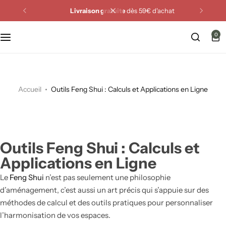
Livraison gratuite
dès 59€ d'achat
0
Accueil
Outils Feng Shui : Calculs et Applications en Ligne
Outils Feng Shui : Calculs et
Applications en Ligne
Le
Feng Shui
n’est pas seulement une philosophie
d’aménagement, c’est aussi un art précis qui s’appuie sur des
méthodes de calcul et des outils pratiques pour personnaliser
l’harmonisation de vos espaces.