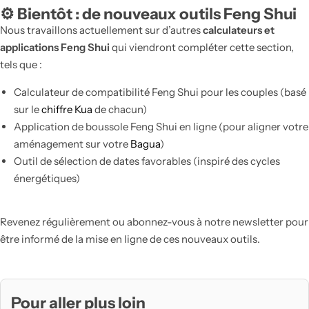
⚙️ ​Bientôt : de nouveaux outils Feng Shui
Nous travaillons actuellement sur d’autres
calculateurs et
applications Feng Shui
qui viendront compléter cette section,
tels que :
Calculateur de compatibilité Feng Shui pour les couples (basé
sur le
chiffre Kua
de chacun)
Application de boussole Feng Shui en ligne (pour aligner votre
aménagement sur votre
Bagua
)
Outil de sélection de dates favorables (inspiré des cycles
énergétiques)
Revenez régulièrement ou abonnez-vous à notre newsletter pour
être informé de la mise en ligne de ces nouveaux outils.
Pour aller plus loin