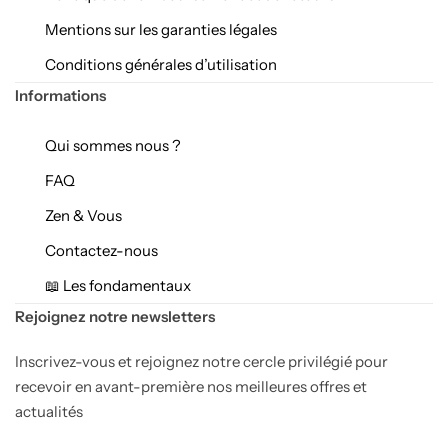
Mentions sur les garanties légales
Conditions générales d’utilisation
Informations
Qui sommes nous ?
FAQ
Zen & Vous
Contactez-nous
📖 Les fondamentaux
Rejoignez notre newsletters
Inscrivez-vous et rejoignez notre cercle privilégié pour
recevoir en avant-première nos meilleures offres et
actualités