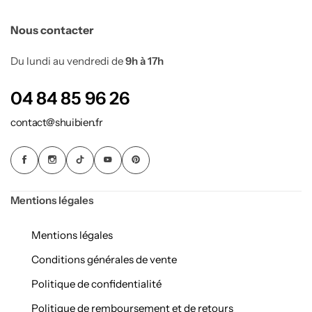
Nous contacter
Du lundi au vendredi de
9h à 17h
04 84 85 96 26
contact@shuibien.fr
Mentions légales
Mentions légales
Conditions générales de vente
Politique de confidentialité
Politique de remboursement et de retours