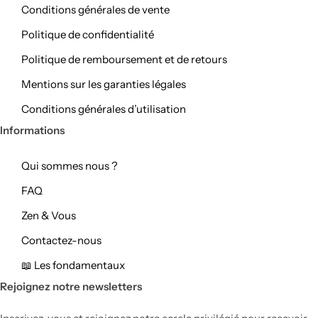
Conditions générales de vente
Politique de confidentialité
Politique de remboursement et de retours
Salle à manger Feng shui
Mentions sur les garanties légales
Conditions générales d’utilisation
Informations
Qui sommes nous ?
FAQ
Zen & Vous
Salle de bain Feng shui
Contactez-nous
📖 Les fondamentaux
Rejoignez notre newsletters