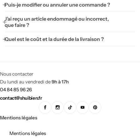
Puis-je modifier ou annuler une commande ?
J’ai reçu un article endommagé ou incorrect,
que faire ?
Quel est le coût et la durée de la livraison ?
Cuisine Feng shui
Nous contacter
Du lundi au vendredi de
9h à 17h
04 84 85 96 26
contact@shuibien.fr
Mentions légales
Mentions légales