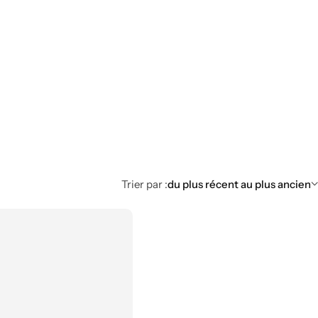
Trier par :
du plus récent au plus ancien