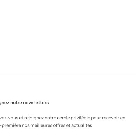
gnez notre newsletters
ivez-vous et rejoignez notre cercle privilégié pour recevoir en
-première nos meilleures offres et actualités