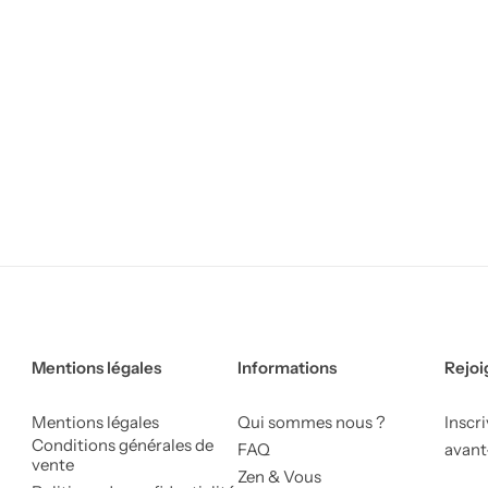
Mentions légales
Informations
Rejoi
Mentions légales
Qui sommes nous ?
Inscr
Conditions générales de
FAQ
avant
vente
Zen & Vous