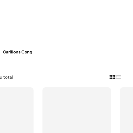
Carillons Gong
au total