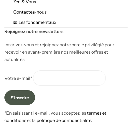
Zen & Vous
Contactez-nous
📖 Les fondamentaux
Rejoignez notre newsletters
Inscrivez-vous et rejoignez notre cercle privilégié pour
recevoir en avant-première nos meilleures offres et
actualités
Votre e-mail*
*En saisissant l'e-mail, vous acceptez les
termes et
conditions
et la
politique de confidentialité.