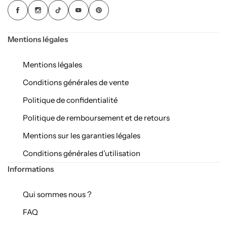
Mentions légales
Mentions légales
Conditions générales de vente
Politique de confidentialité
Politique de remboursement et de retours
Mentions sur les garanties légales
Conditions générales d’utilisation
Informations
Qui sommes nous ?
FAQ