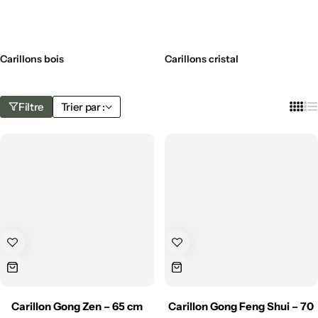
Carillons bois
Carillons cristal
Filtre
Trier par :
Carillon Gong Zen – 65 cm
Carillon Gong Feng Shui – 70