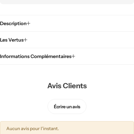
Description
Les Vertus
Informations Complémentaires
Cuisine Feng shui
Avis Clients
Écrire un avis
Aucun avis pour l'instant.