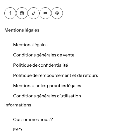
Escalier Feng shui
Mentions légales
Mentions légales
Conditions générales de vente
Politique de confidentialité
Politique de remboursement et de retours
Mentions sur les garanties légales
Conditions générales d’utilisation
Informations
Qui sommes nous ?
Toilettes
FAQ