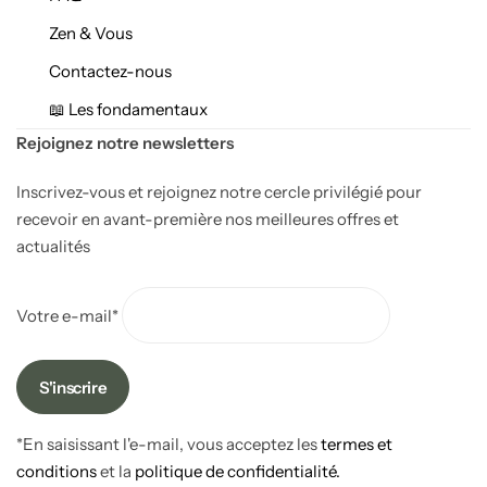
Zen & Vous
Contactez-nous
📖 Les fondamentaux
Rejoignez notre newsletters
Inscrivez-vous et rejoignez notre cercle privilégié pour
recevoir en avant-première nos meilleures offres et
actualités
Votre e-mail*
Chambre enfant Feng shui
*En saisissant l'e-mail, vous acceptez les
termes et
conditions
et la
politique de confidentialité.