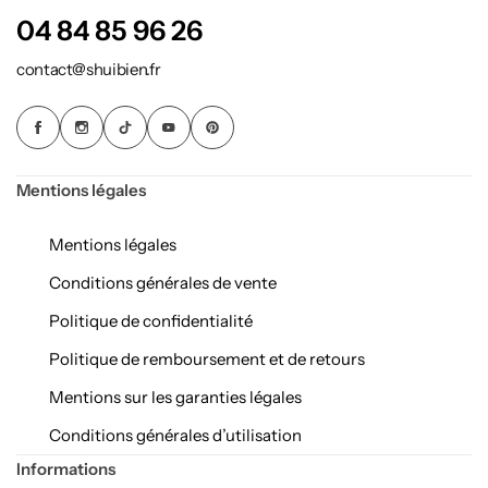
04 84 85 96 26
contact@shuibien.fr
Mentions légales
Mentions légales
Conditions générales de vente
Politique de confidentialité
Politique de remboursement et de retours
Mentions sur les garanties légales
Chambre enfant Feng shui
Conditions générales d’utilisation
Informations