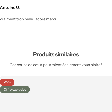
Antoine U.
vraiment trop belle j’adore merci
Produits similaires
Ces coups de cœur pourraient également vous plaire !
Bureau Feng shui
-15%
Offre exclusive