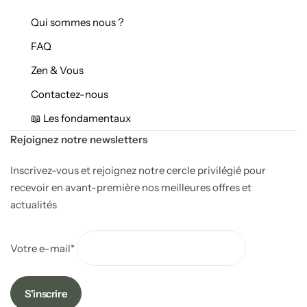
Qui sommes nous ?
FAQ
Zen & Vous
Contactez-nous
📖 Les fondamentaux
Rejoignez notre newsletters
Inscrivez-vous et rejoignez notre cercle privilégié pour
recevoir en avant-première nos meilleures offres et
actualités
Votre e-mail*