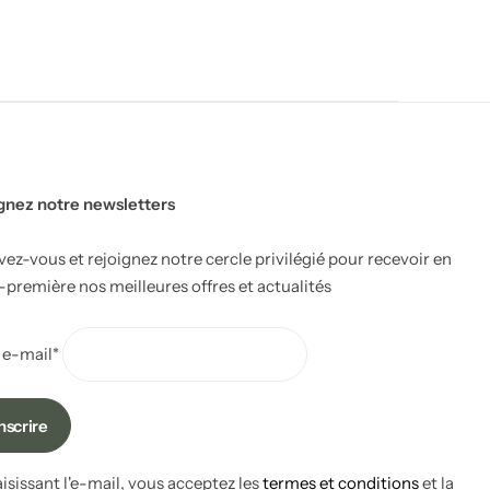
gnez notre newsletters
ivez-vous et rejoignez notre cercle privilégié pour recevoir en
-première nos meilleures offres et actualités
 e-mail*
aisissant l'e-mail, vous acceptez les
termes et conditions
et la