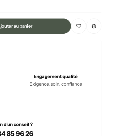
jouter au panier
Engagement qualité
Exigence, soin, confiance
n d’un conseil ?
84 85 96 26