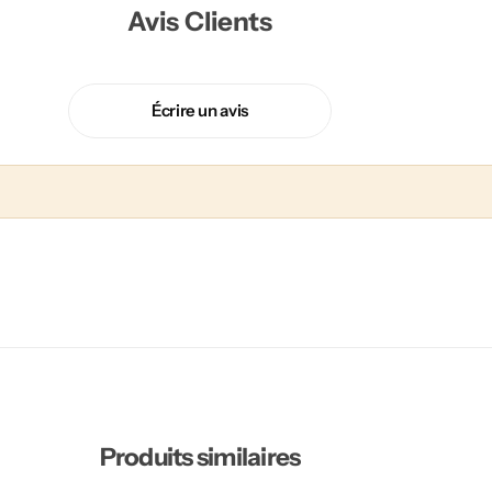
Avis Clients
Écrire un avis
Produits similaires