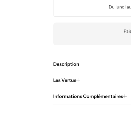
Du lundi au
Pai
Description
Les Vertus
Informations Complémentaires