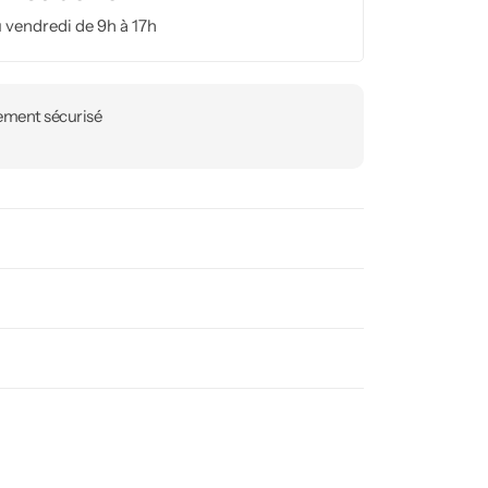
 vendredi de 9h à 17h
ement sécurisé