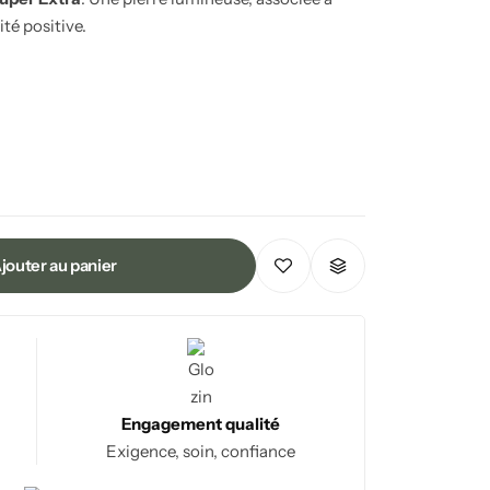
ité positive.
jouter au panier
Engagement qualité
Exigence, soin, confiance