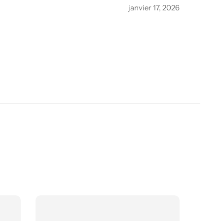
janvier 17, 2026