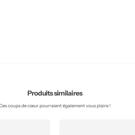
Produits similaires
Ces coups de cœur pourraient également vous plaire !