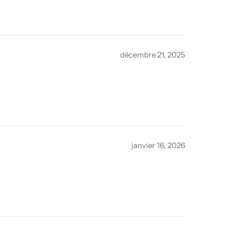
décembre 21, 2025
janvier 16, 2026