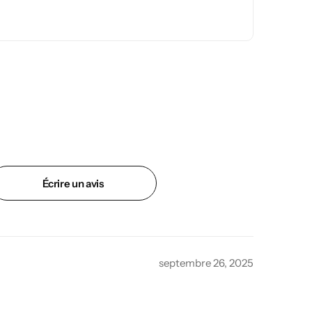
Écrire un avis
septembre 26, 2025