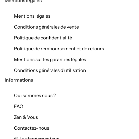
Mentions légales
Mentions légales
Conditions générales de vente
Politique de confidentialité
Politique de remboursement et de retours
Mentions sur les garanties légales
Conditions générales d’utilisation
Informations
Qui sommes nous ?
FAQ
Zen & Vous
Contactez-nous
📖 Les fondamentaux