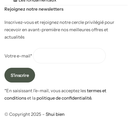
Rejoignez notre newsletters
Inscrivez-vous et rejoignez notre cercle privilégié pour
recevoir en avant-première nos meilleures offres et
actualités
Votre e-mail*
*En saisissant l'e-mail, vous acceptez les
termes et
conditions
et la
politique de confidentialité.
© Copyright 2025 –
Shui bien