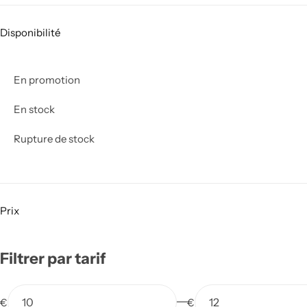
Disponibilité
En promotion
En stock
Rupture de stock
Prix
Filtrer par tarif
€
€