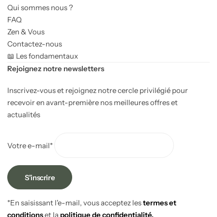
Qui sommes nous ?
FAQ
Zen & Vous
Contactez-nous
📖 Les fondamentaux
Rejoignez notre newsletters
Inscrivez-vous et rejoignez notre cercle privilégié pour
recevoir en avant-première nos meilleures offres et
Cuisine Feng shui
actualités
Votre e-mail*
*En saisissant l'e-mail, vous acceptez les
termes et
conditions
et la
politique de confidentialité.